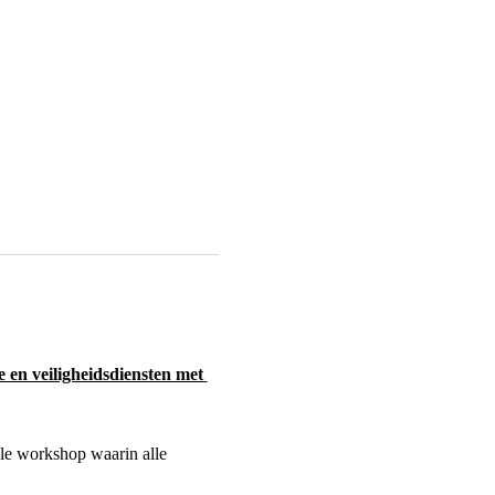
e en veiligheidsdiensten met 
e workshop waarin alle 