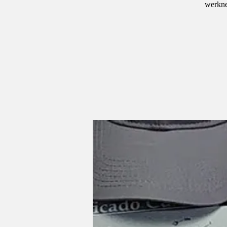
werkne