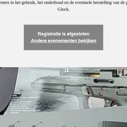
mers in het gebruik, het onderhoud en de eventuele herstelling van de p
Glock.
Registratie is afgesloten
Andere evenementen bekijken