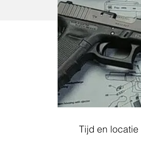
Tijd en locatie