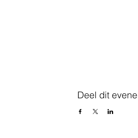
Deel dit even